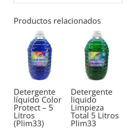
Productos relacionados
Detergente
Detergente
líquido Color
liquido
Protect – 5
Limpieza
Litros
Total 5 Litros
(Plim33)
Plim33