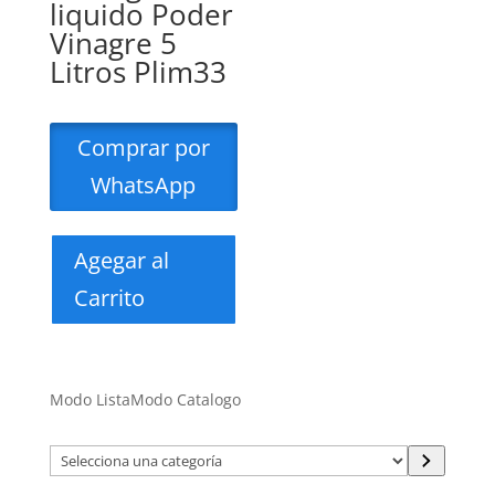
liquido Poder
Vinagre 5
Litros Plim33
Comprar por
WhatsApp
Agegar al
Carrito
Modo Lista
Modo Catalogo
Selecciona
una