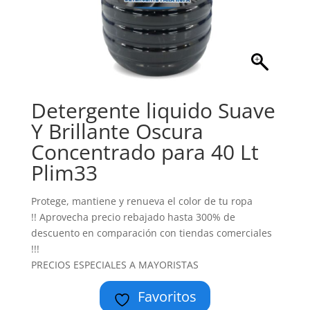
Detergente liquido Suave
Y Brillante Oscura
Concentrado para 40 Lt
Plim33
Protege, mantiene y renueva el color de tu ropa
!! Aprovecha precio rebajado hasta 300% de
descuento en comparación con tiendas comerciales
!!!
PRECIOS ESPECIALES A MAYORISTAS
Favoritos