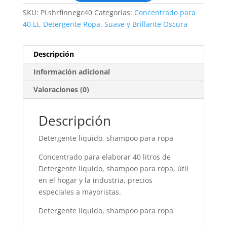
SKU:
PLshrfinnegc40
Categorías:
Concentrado para
40 Lt
,
Detergente Ropa
,
Suave y Brillante Oscura
Descripción
Información adicional
Valoraciones (0)
Descripción
Detergente liquido, shampoo para ropa
Concentrado para elaborar 40 litros de
Detergente liquido, shampoo para ropa, útil
en el hogar y la industria, precios
especiales a mayoristas.
Detergente liquido, shampoo para ropa