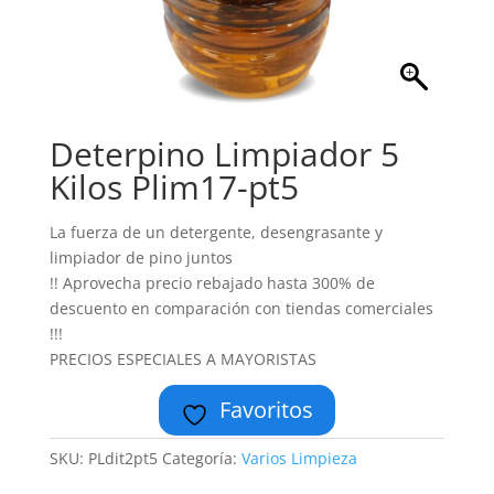
Deterpino Limpiador 5
Kilos Plim17-pt5
La fuerza de un detergente, desengrasante y
limpiador de pino juntos
!! Aprovecha precio rebajado hasta 300% de
descuento en comparación con tiendas comerciales
!!!
PRECIOS ESPECIALES A MAYORISTAS
Favoritos
SKU:
PLdit2pt5
Categoría:
Varios Limpieza