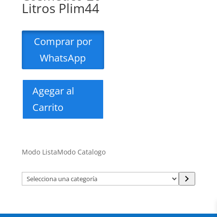
Litros Plim44
Comprar por
WhatsApp
Agegar al
Carrito
Modo Lista
Modo Catalogo
Selecciona
una
categoría