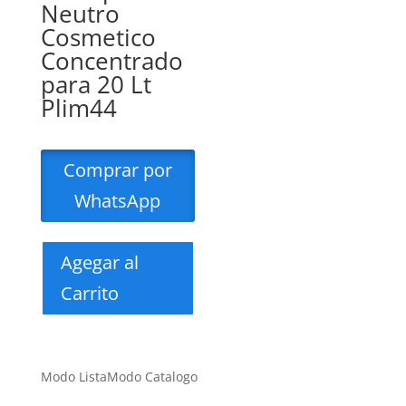
Neutro
Cosmetico
Concentrado
para 20 Lt
Plim44
Comprar por
WhatsApp
Agegar al
Carrito
Modo Lista
Modo Catalogo