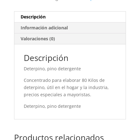
Descripción
Información adicional
Valoraciones (0)
Descripción
Deterpino, pino detergente
Concentrado para elaborar 80 Kilos de
deterpino, útil en el hogar y la industria,
precios especiales a mayoristas.
Deterpino, pino detergente
Productos relacionados