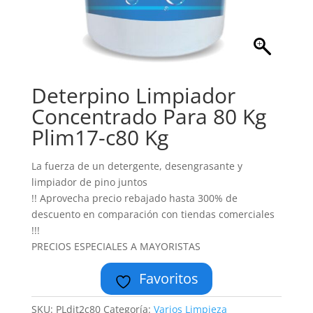
Deterpino Limpiador
Concentrado Para 80 Kg
Plim17-c80 Kg
La fuerza de un detergente, desengrasante y
limpiador de pino juntos
!! Aprovecha precio rebajado hasta 300% de
descuento en comparación con tiendas comerciales
!!!
PRECIOS ESPECIALES A MAYORISTAS
Favoritos
SKU:
PLdit2c80
Categoría:
Varios Limpieza