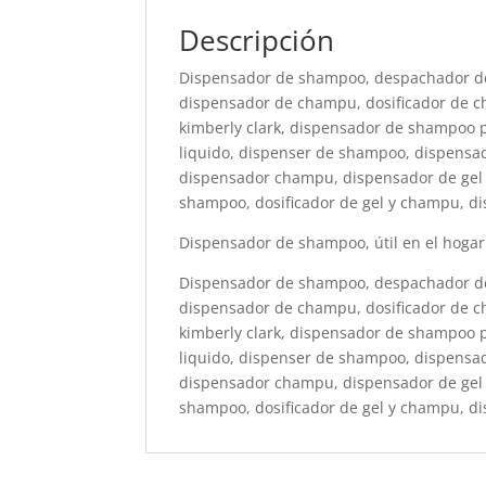
Descripción
Dispensador de shampoo, despachador de
dispensador de champu, dosificador de c
kimberly clark, dispensador de shampoo 
liquido, dispenser de shampoo, dispensad
dispensador champu, dispensador de gel
shampoo, dosificador de gel y champu, 
Dispensador de shampoo, útil en el hogar y
Dispensador de shampoo, despachador de
dispensador de champu, dosificador de c
kimberly clark, dispensador de shampoo 
liquido, dispenser de shampoo, dispensad
dispensador champu, dispensador de gel
shampoo, dosificador de gel y champu, 