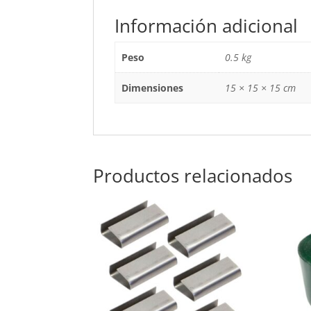
Información adicional
Peso
0.5 kg
Dimensiones
15 × 15 × 15 cm
Productos relacionados