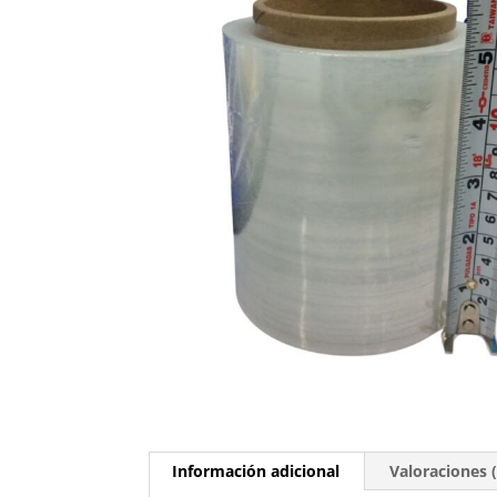
Información adicional
Valoraciones (