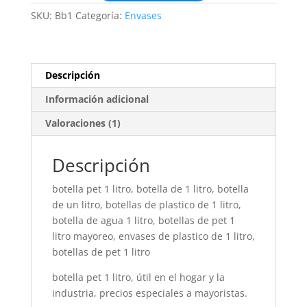
SKU:
Bb1
Categoría:
Envases
Descripción
Información adicional
Valoraciones (1)
Descripción
botella pet 1 litro, botella de 1 litro, botella
de un litro, botellas de plastico de 1 litro,
botella de agua 1 litro, botellas de pet 1
litro mayoreo, envases de plastico de 1 litro,
botellas de pet 1 litro
botella pet 1 litro, útil en el hogar y la
industria, precios especiales a mayoristas.