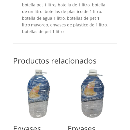
botella pet 1 litro, botella de 1 litro, botella
de un litro, botellas de plastico de 1 litro,
botella de agua 1 litro, botellas de pet 1
litro mayoreo, envases de plastico de 1 litro,
botellas de pet 1 litro
Productos relacionados
Envases
Envases