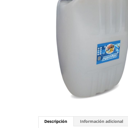
Descripción
Información adicional