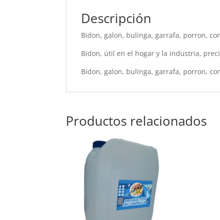
Descripción
Bidon, galon, bulinga, garrafa, porron, co
Bidon, útil en el hogar y la industria, pre
Bidon, galon, bulinga, garrafa, porron, co
Productos relacionados