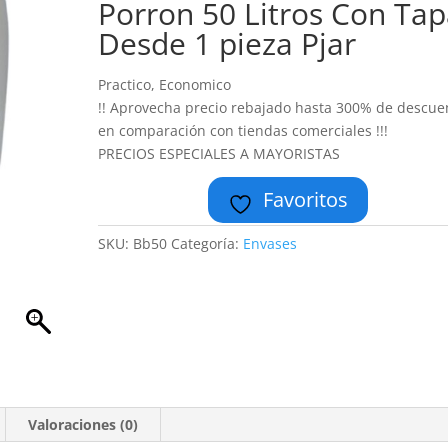
Porron 50 Litros Con Ta
Desde 1 pieza Pjar
Practico, Economico
!! Aprovecha precio rebajado hasta 300% de descue
en comparación con tiendas comerciales !!!
PRECIOS ESPECIALES A MAYORISTAS
Favoritos
SKU:
Bb50
Categoría:
Envases
Valoraciones (0)