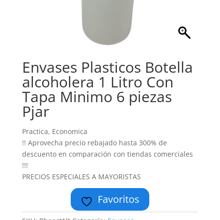
Envases Plasticos Botella
alcoholera 1 Litro Con
Tapa Minimo 6 piezas
Pjar
Practica, Economica
!! Aprovecha precio rebajado hasta 300% de
descuento en comparación con tiendas comerciales
!!!
PRECIOS ESPECIALES A MAYORISTAS
Favoritos