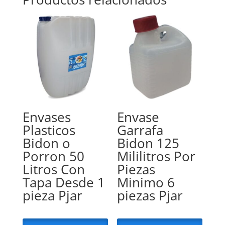
Envases
Envase
Plasticos
Garrafa
Bidon o
Bidon 125
Porron 50
Mililitros Por
Litros Con
Piezas
Tapa Desde 1
Minimo 6
pieza Pjar
piezas Pjar