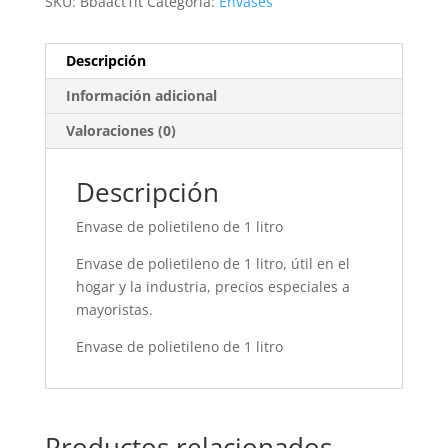
SKU:
Bbaact1lt
Categoría:
Envases
Descripción
Información adicional
Valoraciones (0)
Descripción
Envase de polietileno de 1 litro
Envase de polietileno de 1 litro, útil en el
hogar y la industria, precios especiales a
mayoristas.
Envase de polietileno de 1 litro
Productos relacionados