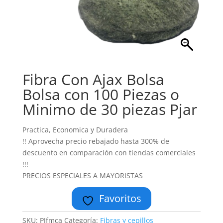
Fibra Con Ajax Bolsa
Bolsa con 100 Piezas o
Minimo de 30 piezas Pjar
Practica, Economica y Duradera
!! Aprovecha precio rebajado hasta 300% de
descuento en comparación con tiendas comerciales
!!!
PRECIOS ESPECIALES A MAYORISTAS
Favoritos
SKU:
PJfmca
Categoría:
Fibras y cepillos