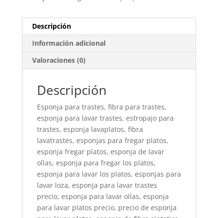
Descripción
Información adicional
Valoraciones (0)
Descripción
Esponja para trastes, fibra para trastes,
esponja para lavar trastes, estropajo para
trastes, esponja lavaplatos, fibra
lavatrastes, esponjas para fregar platos,
esponja fregar platos, esponja de lavar
ollas, esponja para fregar los platos,
esponja para lavar los platos, esponjas para
lavar loza, esponja para lavar trastes
precio, esponja para lavar ollas, esponja
para lavar platos precio, precio de esponja