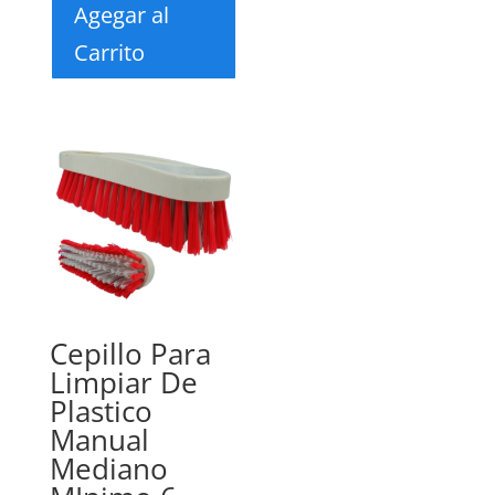
Agegar al
Carrito
Cepillo Para
Limpiar De
Plastico
Manual
Mediano