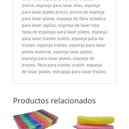
precio, esponja para lavar ollas, esponja
para lavar platos precio, precio de esponja
para lavar platos, esponja de fibra sintetica
para lavar vajillas, esponja de lavar loza,
tipos de esponjas para lavar platos, esponja
para lavar trastes scotch, esponja para los
trastes, esponja trastes, esponja para lavar
platos material, esponja lavar platos,
esponja para lavar platos, esponja de
trastes, fibra para trastes scotch, esponja
de lavar platos, estropajo para lavar trastes
Productos relacionados