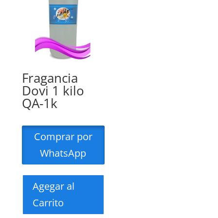
Fragancia
Dovi 1 kilo
QA-1k
Comprar por
WhatsApp
Agegar al
Carrito