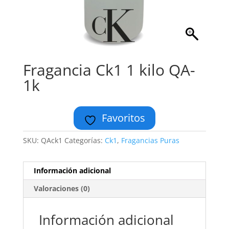
Fragancia Ck1 1 kilo QA-
1k
Favoritos
SKU:
QAck1
Categorías:
Ck1
,
Fragancias Puras
Información adicional
Valoraciones (0)
Información adicional