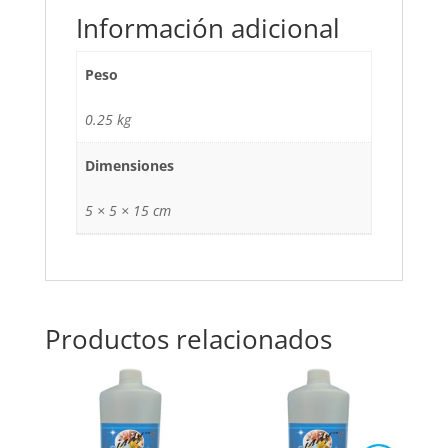
Información adicional
Peso
0.25 kg
Dimensiones
5 × 5 × 15 cm
Productos relacionados