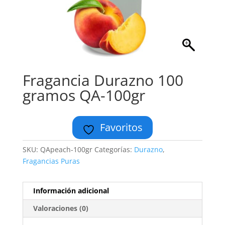
Fragancia Durazno 100
gramos QA-100gr
Favoritos
SKU:
QApeach-100gr
Categorías:
Durazno
,
Fragancias Puras
Información adicional
Valoraciones (0)