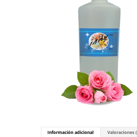
Información adicional
Valoraciones (