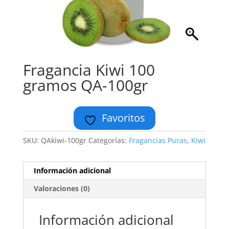
Fragancia Kiwi 100
gramos QA-100gr
Favoritos
SKU:
QAkiwi-100gr
Categorías:
Fragancias Puras
,
Kiwi
Información adicional
Valoraciones (0)
Información adicional