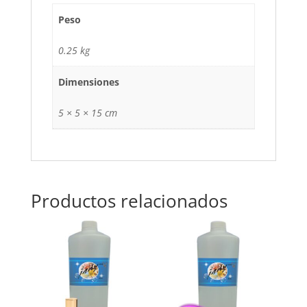
Peso
0.25 kg
Dimensiones
5 × 5 × 15 cm
Productos relacionados