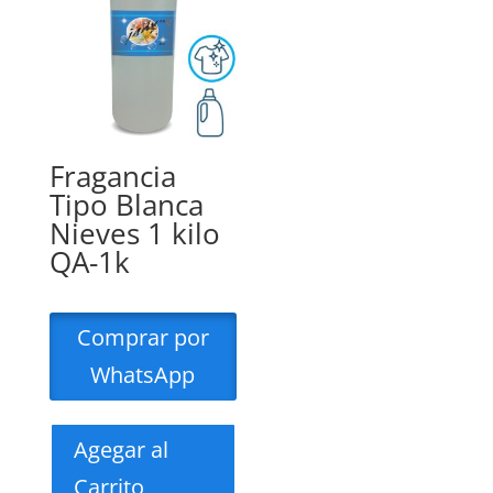
Fragancia
Tipo Blanca
Nieves 1 kilo
QA-1k
Comprar por
WhatsApp
Agegar al
Carrito