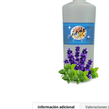
Información adicional
Valoraciones (