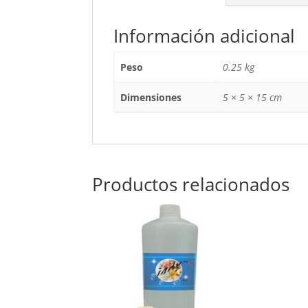
Información adicional
Peso
0.25 kg
Dimensiones
5 × 5 × 15 cm
Productos relacionados