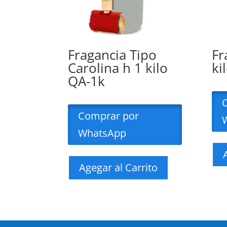
Fragancia Tipo
Fr
Carolina h 1 kilo
ki
QA-1k
Comprar por
WhatsApp
Agegar al Carrito