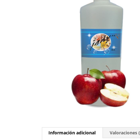
Información adicional
Valoraciones (