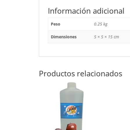
Información adicional
Peso
0.25 kg
Dimensiones
5 × 5 × 15 cm
Productos relacionados