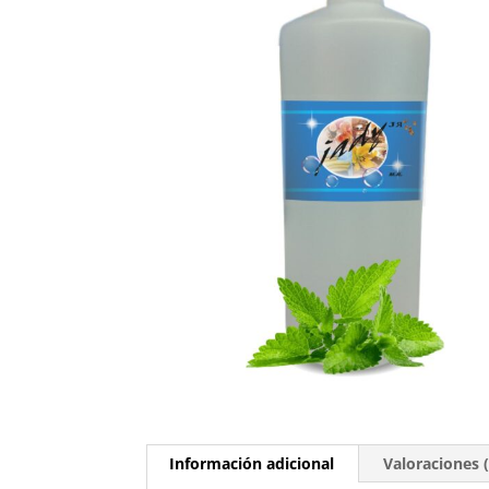
Información adicional
Valoraciones (