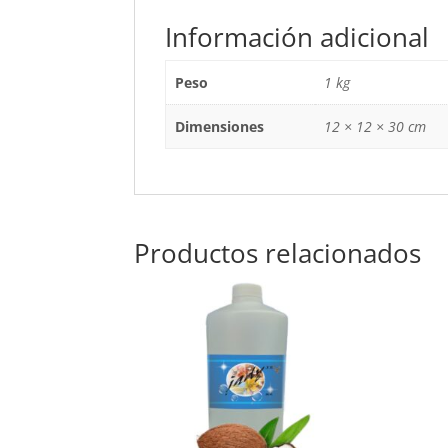
Información adicional
Peso
1 kg
Dimensiones
12 × 12 × 30 cm
Productos relacionados