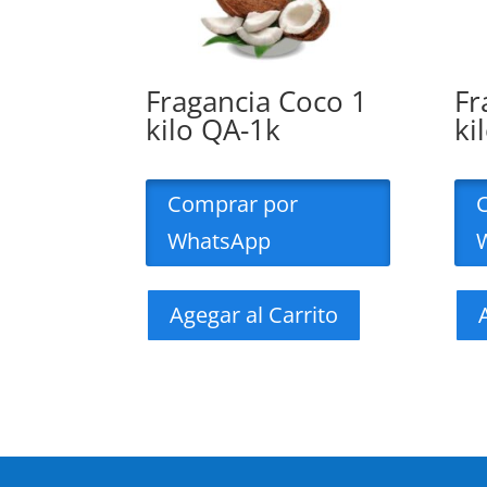
Fragancia Coco 1
Fr
kilo QA-1k
ki
Comprar por
WhatsApp
Agegar al Carrito