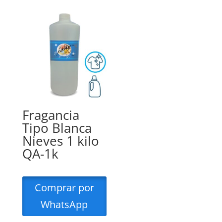
Fragancia
Tipo Blanca
Nieves 1 kilo
QA-1k
Comprar por
WhatsApp