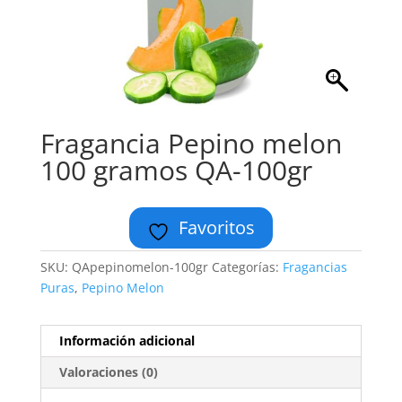
Fragancia Pepino melon
100 gramos QA-100gr
Favoritos
SKU:
QApepinomelon-100gr
Categorías:
Fragancias
Puras
,
Pepino Melon
Información adicional
Valoraciones (0)