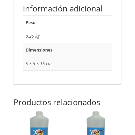
Información adicional
Peso
0.25 kg
Dimensiones
5 × 5 × 15 cm
Productos relacionados