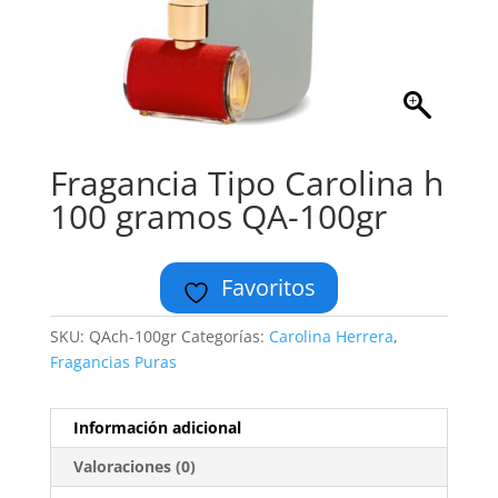
Fragancia Tipo Carolina h
100 gramos QA-100gr
Favoritos
SKU:
QAch-100gr
Categorías:
Carolina Herrera
,
Fragancias Puras
Información adicional
Valoraciones (0)