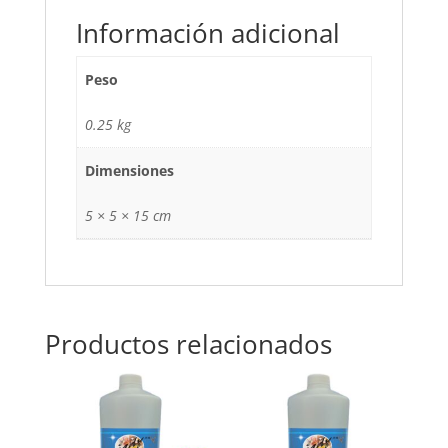
Información adicional
Peso
0.25 kg
Dimensiones
5 × 5 × 15 cm
Productos relacionados