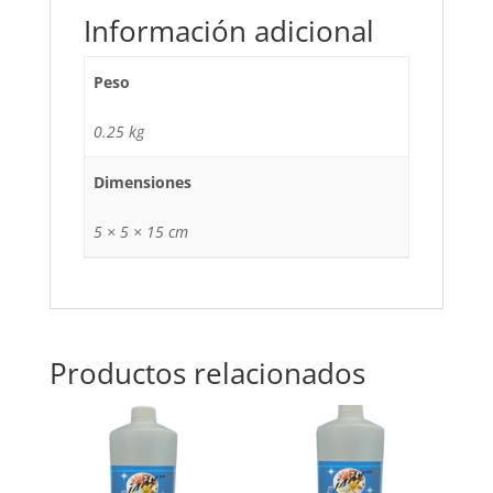
Información adicional
Peso
0.25 kg
Dimensiones
5 × 5 × 15 cm
Productos relacionados