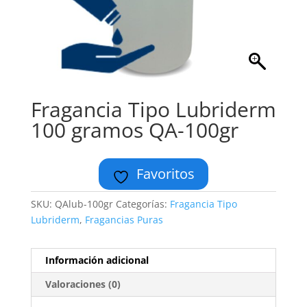
Fragancia Tipo Lubriderm
100 gramos QA-100gr
Favoritos
SKU:
QAlub-100gr
Categorías:
Fragancia Tipo
Lubriderm
,
Fragancias Puras
Información adicional
Valoraciones (0)