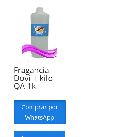
Fragancia
Dovi 1 kilo
QA-1k
Comprar por
WhatsApp