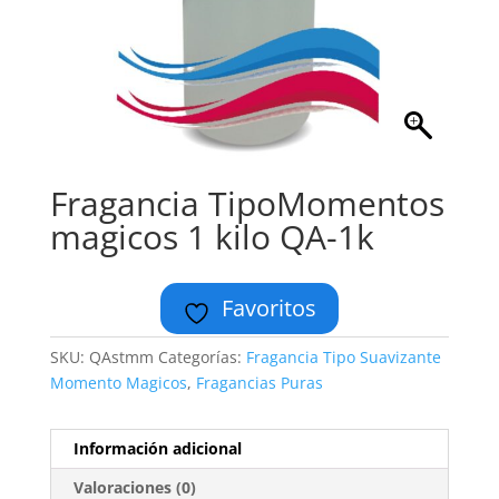
Fragancia TipoMomentos
magicos 1 kilo QA-1k
Favoritos
SKU:
QAstmm
Categorías:
Fragancia Tipo Suavizante
Momento Magicos
,
Fragancias Puras
Información adicional
Valoraciones (0)