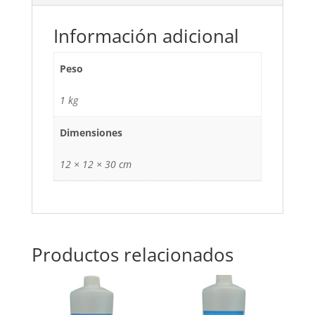
Información adicional
Peso
1 kg
Dimensiones
12 × 12 × 30 cm
Productos relacionados