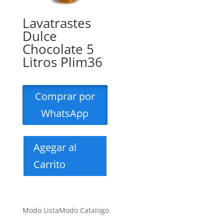
Lavatrastes
Dulce
Chocolate 5
Litros Plim36
Comprar por
WhatsApp
Agegar al
Carrito
Modo Lista
Modo Catalogo