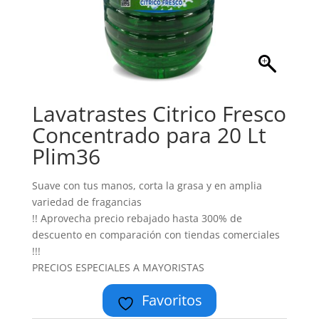
Lavatrastes Citrico Fresco
Concentrado para 20 Lt
Plim36
Suave con tus manos, corta la grasa y en amplia
variedad de fragancias
!! Aprovecha precio rebajado hasta 300% de
descuento en comparación con tiendas comerciales
!!!
PRECIOS ESPECIALES A MAYORISTAS
Favoritos