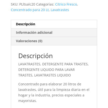
SKU:
PLltsalc20
Categorías:
Cítrico Fresco
,
Concentrado para 20 Lt
,
Lavatrastes
Descripción
Información adicional
Valoraciones (0)
Descripción
LAVATRASTES, DETERGENTE PARA TRASTES,
DETERGENTE LIQUIDO PARA LAVAR
TRASTES, LAVATRASTES LIQUIDO
Concentrado para elaborar 20 litros de
lavatrastes, útil para la limpieza diaria en el
hogar y la industria, precios especiales a
mayoristas.