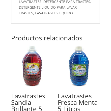
LAVATRASTES, DETERGENTE PARA TRASTES,
DETERGENTE LIQUIDO PARA LAVAR
TRASTES, LAVATRASTES LIQUIDO
Productos relacionados
Lavatrastes
Lavatrastes
Sandia
Fresca Menta
Brillante 5
5 Litros