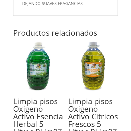
DEJANDO SUAVES FRAGANCIAS
Productos relacionados
Limpia pisos
Limpia pisos
Oxigeno
Oxigeno
Activo Esencia
Activo Citricos
Herbal 5
Frescos 5