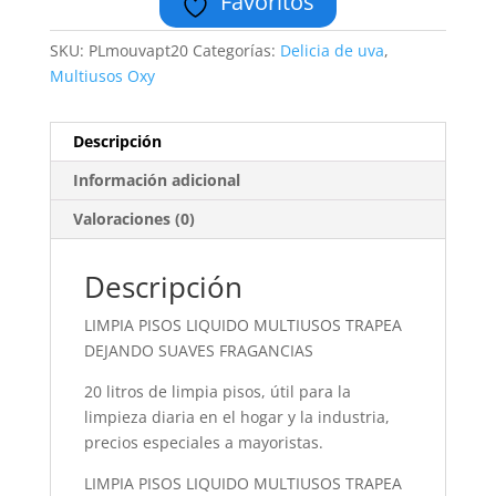
Favoritos
SKU:
PLmouvapt20
Categorías:
Delicia de uva
,
Multiusos Oxy
Descripción
Información adicional
Valoraciones (0)
Descripción
LIMPIA PISOS LIQUIDO MULTIUSOS TRAPEA
DEJANDO SUAVES FRAGANCIAS
20 litros de limpia pisos, útil para la
limpieza diaria en el hogar y la industria,
precios especiales a mayoristas.
LIMPIA PISOS LIQUIDO MULTIUSOS TRAPEA