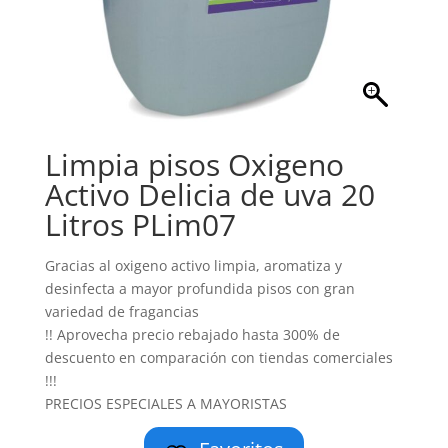
Limpia pisos Oxigeno
Activo Delicia de uva 20
Litros PLim07
Gracias al oxigeno activo limpia, aromatiza y
desinfecta a mayor profundida pisos con gran
variedad de fragancias
!! Aprovecha precio rebajado hasta 300% de
descuento en comparación con tiendas comerciales
!!!
PRECIOS ESPECIALES A MAYORISTAS