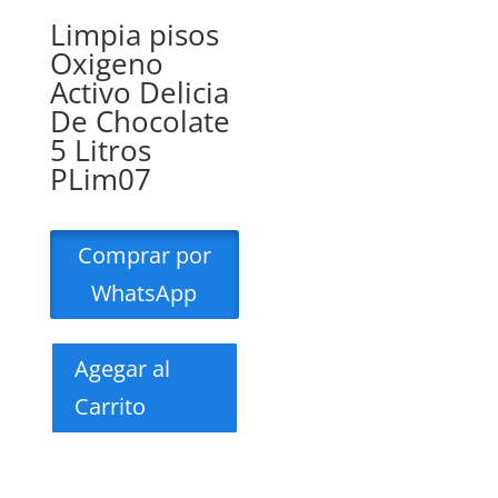
Limpia pisos
Oxigeno
Activo Delicia
De Chocolate
5 Litros
PLim07
Comprar por
WhatsApp
Agegar al
Carrito