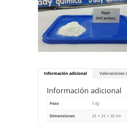
Información adicional
Valoraciones (
Información adicional
Peso
5 kg
Dimensiones
25 × 25 × 30 cm