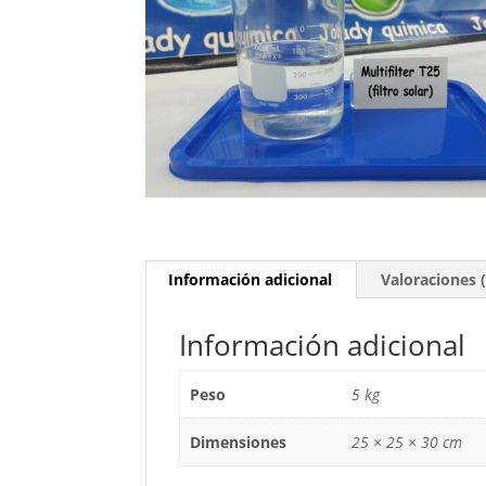
Información adicional
Valoraciones (
Información adicional
Peso
5 kg
Dimensiones
25 × 25 × 30 cm