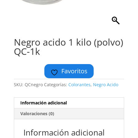
Negro acido 1 kilo (polvo)
QC-1k
Favoritos
SKU:
QCnegro
Categorías:
Colorantes
,
Negro Acido
Información adicional
Valoraciones (0)
Información adicional