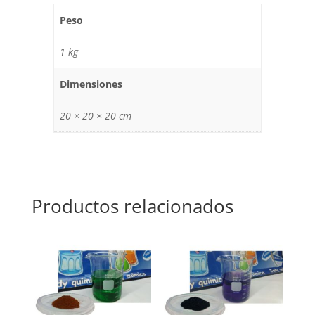
Peso
1 kg
Dimensiones
20 × 20 × 20 cm
Productos relacionados