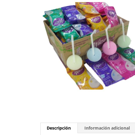
Descripción
Información adicional