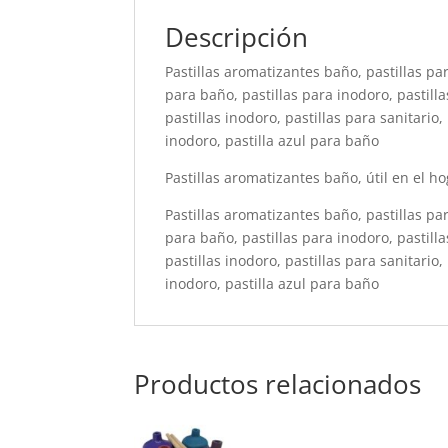
Descripción
Pastillas aromatizantes baño, pastillas par
para baño, pastillas para inodoro, pastilla
pastillas inodoro, pastillas para sanitario,
inodoro, pastilla azul para baño
Pastillas aromatizantes baño, útil en el ho
Pastillas aromatizantes baño, pastillas par
para baño, pastillas para inodoro, pastilla
pastillas inodoro, pastillas para sanitario,
inodoro, pastilla azul para baño
Productos relacionados