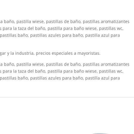
a baño, pastilla wiese, pastillas de baño, pastillas aromatizantes
s para la taza del baño, pastilla para baño wiese, pastillas wc,
 pastillas baño, pastillas azules para baño, pastilla azul para
gar y la industria, precios especiales a mayoristas.
a baño, pastilla wiese, pastillas de baño, pastillas aromatizantes
s para la taza del baño, pastilla para baño wiese, pastillas wc,
 pastillas baño, pastillas azules para baño, pastilla azul para