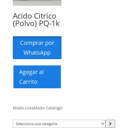
Acido Citrico
(Polvo) PQ-1k
Comprar por
WhatsApp
Agegar al
Carrito
Modo Lista
Modo Catalogo
Selecciona