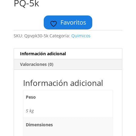
PQ-5k
Favoritos
SKU:
Qpvpk30-5k
Categoría:
Quimicos
Información adicional
Valoraciones (0)
Información adicional
Peso
5 kg
Dimensiones