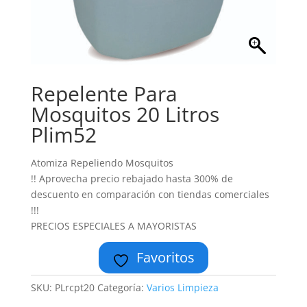
Repelente Para
Mosquitos 20 Litros
Plim52
Atomiza Repeliendo Mosquitos
!! Aprovecha precio rebajado hasta 300% de
descuento en comparación con tiendas comerciales
!!!
PRECIOS ESPECIALES A MAYORISTAS
Favoritos
SKU:
PLrcpt20
Categoría:
Varios Limpieza