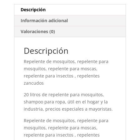
Descripción
Información adicional
Valoraciones (0)
Descripción
Repelente de mosquitos, repelente para
mosquitos, repelente para moscas,
repelente para insectos , repelentes
zancudos
20 litros de repelente para mosquitos,
shampoo para ropa, útil en el hogar y la
industria, precios especiales a mayoristas.
Repelente de mosquitos, repelente para
mosquitos, repelente para moscas,
repelente para insectos , repelentes