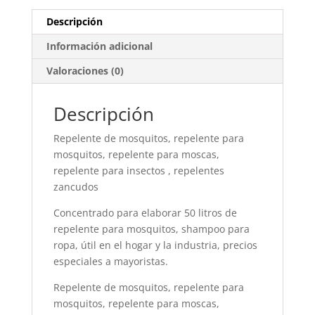
Descripción
Información adicional
Valoraciones (0)
Descripción
Repelente de mosquitos, repelente para
mosquitos, repelente para moscas,
repelente para insectos , repelentes
zancudos
Concentrado para elaborar 50 litros de
repelente para mosquitos, shampoo para
ropa, útil en el hogar y la industria, precios
especiales a mayoristas.
Repelente de mosquitos, repelente para
mosquitos, repelente para moscas,