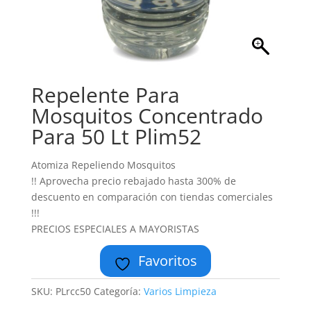
Repelente Para
Mosquitos Concentrado
Para 50 Lt Plim52
Atomiza Repeliendo Mosquitos
!! Aprovecha precio rebajado hasta 300% de
descuento en comparación con tiendas comerciales
!!!
PRECIOS ESPECIALES A MAYORISTAS
Favoritos
SKU:
PLrcc50
Categoría:
Varios Limpieza