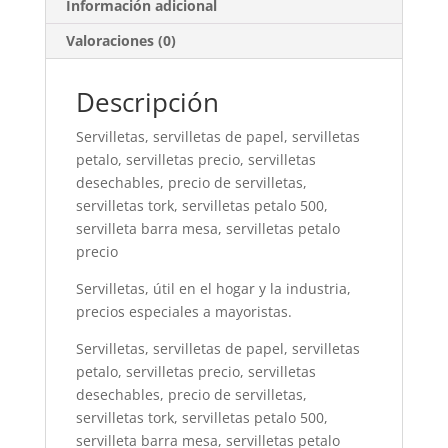
Información adicional
Valoraciones (0)
Descripción
Servilletas, servilletas de papel, servilletas
petalo, servilletas precio, servilletas
desechables, precio de servilletas,
servilletas tork, servilletas petalo 500,
servilleta barra mesa, servilletas petalo
precio
Servilletas, útil en el hogar y la industria,
precios especiales a mayoristas.
Servilletas, servilletas de papel, servilletas
petalo, servilletas precio, servilletas
desechables, precio de servilletas,
servilletas tork, servilletas petalo 500,
servilleta barra mesa, servilletas petalo