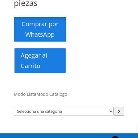
piezas
Comprar por
WhatsApp
Agegar al
Carrito
Modo Lista
Modo Catalogo
Selecciona
una
categoría