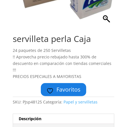
servilleta perla Caja
24 paquetes de 250 Servilletas
!! Aprovecha precio rebajado hasta 300% de
descuento en comparación con tiendas comerciales
!!!
PRECIOS ESPECIALES A MAYORISTAS
Favoritos
SKU:
PJsp48125
Categoría:
Papel y servilletas
Descripción