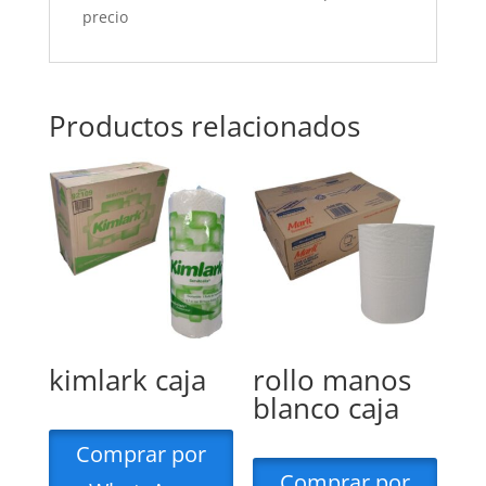
precio
Productos relacionados
kimlark caja
rollo manos
blanco caja
Comprar por
Comprar por