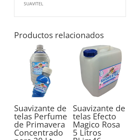
SUAVITEL
Productos relacionados
Suavizante de
Suavizante de
telas Perfume
telas Efecto
de Primavera
Magico Rosa
Concentrado
5 Litros