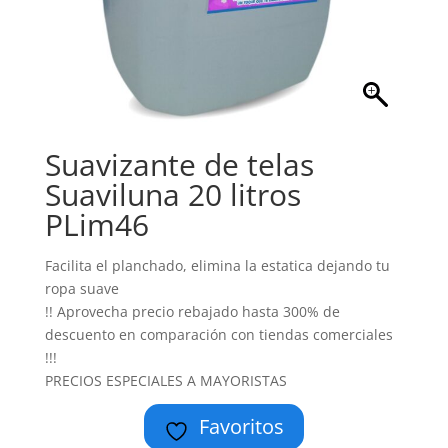
Suavizante de telas
Suaviluna 20 litros
PLim46
Facilita el planchado, elimina la estatica dejando tu
ropa suave
!! Aprovecha precio rebajado hasta 300% de
descuento en comparación con tiendas comerciales
!!!
PRECIOS ESPECIALES A MAYORISTAS
Favoritos