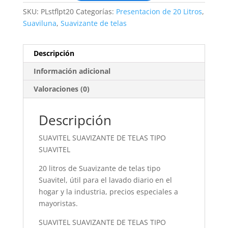
SKU:
PLstflpt20
Categorías:
Presentacion de 20 Litros
,
Suaviluna
,
Suavizante de telas
Descripción
Información adicional
Valoraciones (0)
Descripción
SUAVITEL SUAVIZANTE DE TELAS TIPO
SUAVITEL
20 litros de Suavizante de telas tipo
Suavitel, útil para el lavado diario en el
hogar y la industria, precios especiales a
mayoristas.
SUAVITEL SUAVIZANTE DE TELAS TIPO