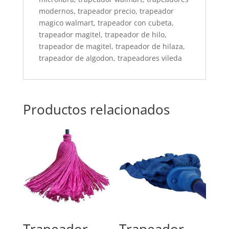
modernos, trapeador precio, trapeador
magico walmart, trapeador con cubeta,
trapeador magitel, trapeador de hilo,
trapeador de magitel, trapeador de hilaza,
trapeador de algodon, trapeadores vileda
Productos relacionados