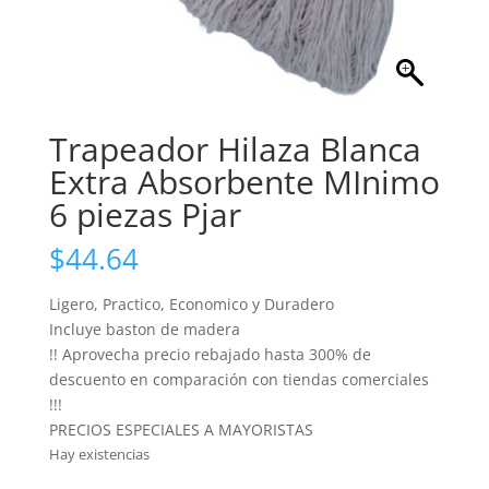
Trapeador Hilaza Blanca
Extra Absorbente MInimo
6 piezas Pjar
$
44.64
Ligero, Practico, Economico y Duradero
Incluye baston de madera
!! Aprovecha precio rebajado hasta 300% de
descuento en comparación con tiendas comerciales
!!!
PRECIOS ESPECIALES A MAYORISTAS
Hay existencias