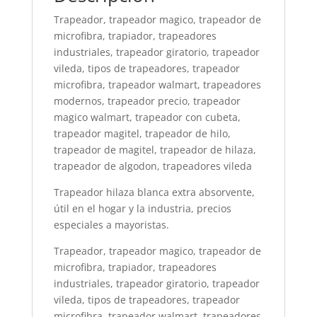
Trapeador, trapeador magico, trapeador de
microfibra, trapiador, trapeadores
industriales, trapeador giratorio, trapeador
vileda, tipos de trapeadores, trapeador
microfibra, trapeador walmart, trapeadores
modernos, trapeador precio, trapeador
magico walmart, trapeador con cubeta,
trapeador magitel, trapeador de hilo,
trapeador de magitel, trapeador de hilaza,
trapeador de algodon, trapeadores vileda
Trapeador hilaza blanca extra absorvente,
útil en el hogar y la industria, precios
especiales a mayoristas.
Trapeador, trapeador magico, trapeador de
microfibra, trapiador, trapeadores
industriales, trapeador giratorio, trapeador
vileda, tipos de trapeadores, trapeador
microfibra, trapeador walmart, trapeadores