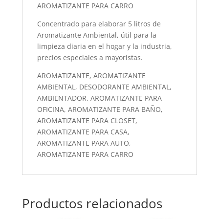
AROMATIZANTE PARA CARRO
Concentrado para elaborar 5 litros de
Aromatizante Ambiental, útil para la
limpieza diaria en el hogar y la industria,
precios especiales a mayoristas.
AROMATIZANTE, AROMATIZANTE
AMBIENTAL, DESODORANTE AMBIENTAL,
AMBIENTADOR, AROMATIZANTE PARA
OFICINA, AROMATIZANTE PARA BAÑO,
AROMATIZANTE PARA CLOSET,
AROMATIZANTE PARA CASA,
AROMATIZANTE PARA AUTO,
AROMATIZANTE PARA CARRO
Productos relacionados