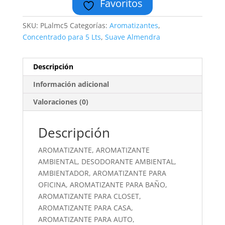
Favoritos
SKU:
PLalmc5
Categorías:
Aromatizantes
,
Concentrado para 5 Lts
,
Suave Almendra
Descripción
Información adicional
Valoraciones (0)
Descripción
AROMATIZANTE, AROMATIZANTE
AMBIENTAL, DESODORANTE AMBIENTAL,
AMBIENTADOR, AROMATIZANTE PARA
OFICINA, AROMATIZANTE PARA BAÑO,
AROMATIZANTE PARA CLOSET,
AROMATIZANTE PARA CASA,
AROMATIZANTE PARA AUTO,