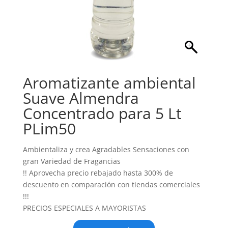
Aromatizante ambiental
Suave Almendra
Concentrado para 5 Lt
PLim50
Ambientaliza y crea Agradables Sensaciones con
gran Variedad de Fragancias
!! Aprovecha precio rebajado hasta 300% de
descuento en comparación con tiendas comerciales
!!!
PRECIOS ESPECIALES A MAYORISTAS