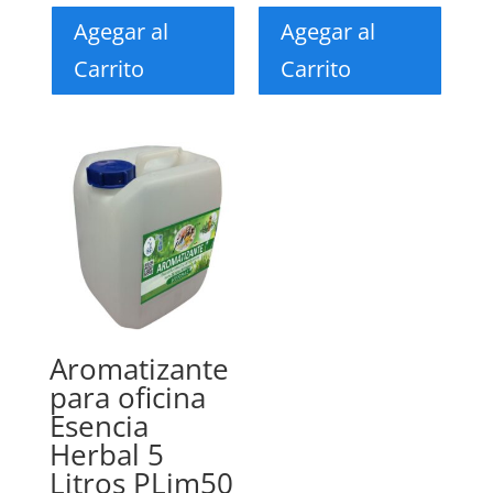
Agegar al
Agegar al
Carrito
Carrito
Aromatizante
para oficina
Esencia
Herbal 5
Litros PLim50