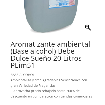
Aromatizante ambiental
(Base alcohol) Bebe
Dulce Sueño 20 Litros
PLim51
BASE ALCOHOL
Ambientaliza y crea Agradables Sensaciones con
gran Variedad de Fragancias
!! Aprovecha precio rebajado hasta 300% de
descuento en comparación con tiendas comerciales
!!!