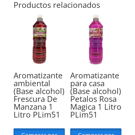
Productos relacionados
Aromatizante
Aromatizante
ambiental
para casa
(Base alcohol)
(Base alcohol)
Frescura De
Petalos Rosa
Manzana 1
Magica 1 Litro
Litro PLim51
PLim51