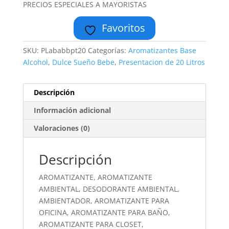
PRECIOS ESPECIALES A MAYORISTAS
Favoritos
SKU:
PLababbpt20
Categorías:
Aromatizantes Base
Alcohol
,
Dulce Sueño Bebe
,
Presentacion de 20 Litros
Descripción
Información adicional
Valoraciones (0)
Descripción
AROMATIZANTE, AROMATIZANTE
AMBIENTAL, DESODORANTE AMBIENTAL,
AMBIENTADOR, AROMATIZANTE PARA
OFICINA, AROMATIZANTE PARA BAÑO,
AROMATIZANTE PARA CLOSET,