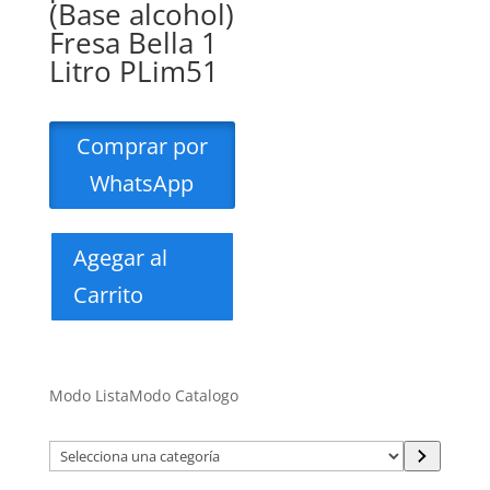
(Base alcohol)
Fresa Bella 1
Litro PLim51
Comprar por
WhatsApp
Agegar al
Carrito
Modo Lista
Modo Catalogo
Selecciona
una