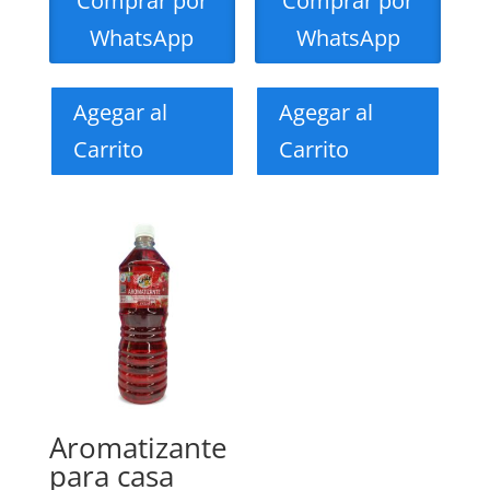
Comprar por
Comprar por
WhatsApp
WhatsApp
Agegar al
Agegar al
Carrito
Carrito
Aromatizante
para casa