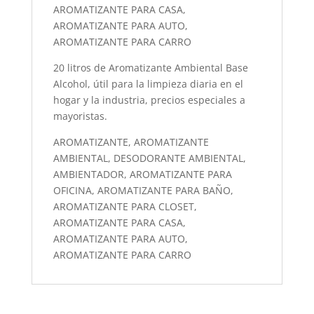
AROMATIZANTE PARA CASA,
AROMATIZANTE PARA AUTO,
AROMATIZANTE PARA CARRO
20 litros de Aromatizante Ambiental Base
Alcohol, útil para la limpieza diaria en el
hogar y la industria, precios especiales a
mayoristas.
AROMATIZANTE, AROMATIZANTE
AMBIENTAL, DESODORANTE AMBIENTAL,
AMBIENTADOR, AROMATIZANTE PARA
OFICINA, AROMATIZANTE PARA BAÑO,
AROMATIZANTE PARA CLOSET,
AROMATIZANTE PARA CASA,
AROMATIZANTE PARA AUTO,
AROMATIZANTE PARA CARRO