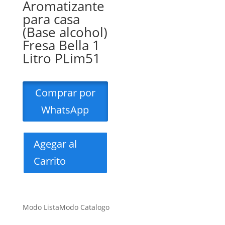
Aromatizante
para casa
(Base alcohol)
Fresa Bella 1
Litro PLim51
Comprar por
WhatsApp
Agegar al
Carrito
Modo Lista
Modo Catalogo