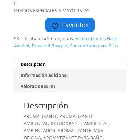
!!!
PRECIOS ESPECIALES A MAYORISTAS
Favoritos
SKU:
PLababosc2
Categorías:
Aromatizantes Base
Alcohol
,
Brisa del Bosque
,
Concentrado para 2 Lts
Descripción
Información adicional
Valoraciones (0)
Descripción
AROMATIZANTE, AROMATIZANTE
AMBIENTAL, DESODORANTE AMBIENTAL,
AMBIENTADOR, AROMATIZANTE PARA
OFICINA, AROMATIZANTE PARA BAÑO,