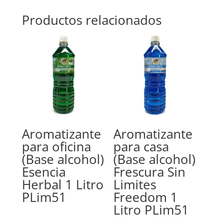
Productos relacionados
Aromatizante
Aromatizante
para oficina
para casa
(Base alcohol)
(Base alcohol)
Esencia
Frescura Sin
Herbal 1 Litro
Limites
PLim51
Freedom 1
Litro PLim51