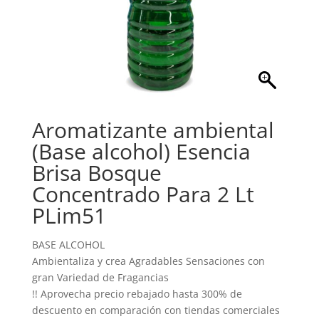
Aromatizante ambiental
(Base alcohol) Esencia
Brisa Bosque
Concentrado Para 2 Lt
PLim51
BASE ALCOHOL
Ambientaliza y crea Agradables Sensaciones con
gran Variedad de Fragancias
!! Aprovecha precio rebajado hasta 300% de
descuento en comparación con tiendas comerciales