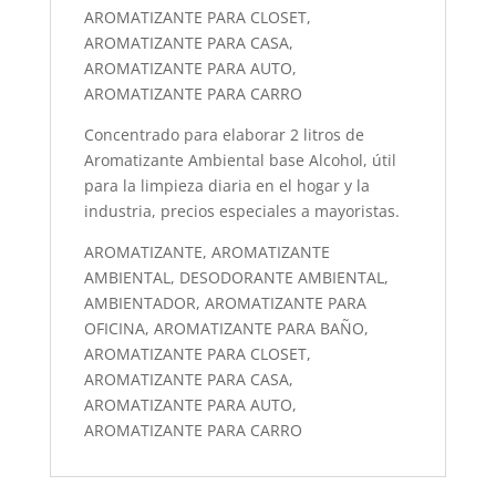
AROMATIZANTE PARA CLOSET,
AROMATIZANTE PARA CASA,
AROMATIZANTE PARA AUTO,
AROMATIZANTE PARA CARRO
Concentrado para elaborar 2 litros de
Aromatizante Ambiental base Alcohol, útil
para la limpieza diaria en el hogar y la
industria, precios especiales a mayoristas.
AROMATIZANTE, AROMATIZANTE
AMBIENTAL, DESODORANTE AMBIENTAL,
AMBIENTADOR, AROMATIZANTE PARA
OFICINA, AROMATIZANTE PARA BAÑO,
AROMATIZANTE PARA CLOSET,
AROMATIZANTE PARA CASA,
AROMATIZANTE PARA AUTO,
AROMATIZANTE PARA CARRO