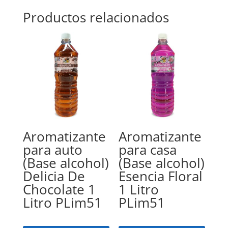
Productos relacionados
Aromatizante
Aromatizante
para auto
para casa
(Base alcohol)
(Base alcohol)
Delicia De
Esencia Floral
Chocolate 1
1 Litro
Litro PLim51
PLim51