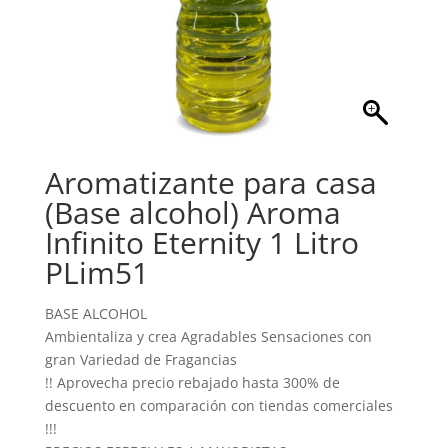
Aromatizante para casa
(Base alcohol) Aroma
Infinito Eternity 1 Litro
PLim51
BASE ALCOHOL
Ambientaliza y crea Agradables Sensaciones con
gran Variedad de Fragancias
!! Aprovecha precio rebajado hasta 300% de
descuento en comparación con tiendas comerciales
!!!