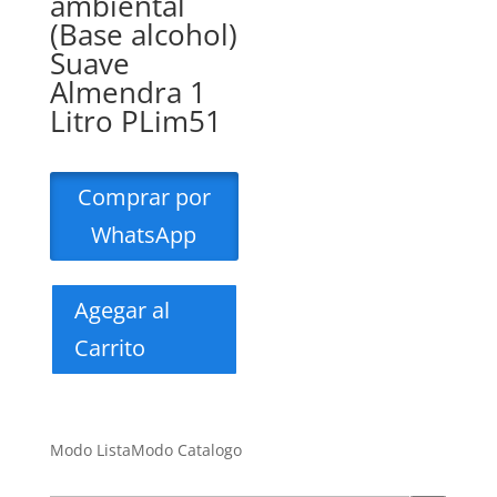
ambiental
(Base alcohol)
Suave
Almendra 1
Litro PLim51
Comprar por
WhatsApp
Agegar al
Carrito
Modo Lista
Modo Catalogo