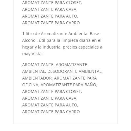
AROMATIZANTE PARA CLOSET,
AROMATIZANTE PARA CASA,
AROMATIZANTE PARA AUTO,
AROMATIZANTE PARA CARRO
1 litro de Aromatizante Ambiental Base
Alcohol, útil para la limpieza diaria en el
hogar y la industria, precios especiales a
mayoristas.
AROMATIZANTE, AROMATIZANTE
AMBIENTAL, DESODORANTE AMBIENTAL,
AMBIENTADOR, AROMATIZANTE PARA
OFICINA, AROMATIZANTE PARA BAÑO,
AROMATIZANTE PARA CLOSET,
AROMATIZANTE PARA CASA,
AROMATIZANTE PARA AUTO,
AROMATIZANTE PARA CARRO