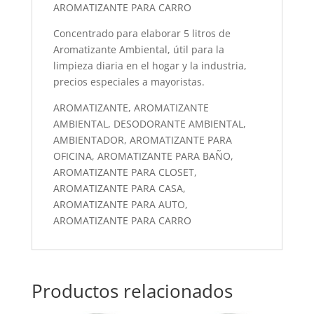
AROMATIZANTE PARA CARRO
Concentrado para elaborar 5 litros de
Aromatizante Ambiental, útil para la
limpieza diaria en el hogar y la industria,
precios especiales a mayoristas.
AROMATIZANTE, AROMATIZANTE
AMBIENTAL, DESODORANTE AMBIENTAL,
AMBIENTADOR, AROMATIZANTE PARA
OFICINA, AROMATIZANTE PARA BAÑO,
AROMATIZANTE PARA CLOSET,
AROMATIZANTE PARA CASA,
AROMATIZANTE PARA AUTO,
AROMATIZANTE PARA CARRO
Productos relacionados