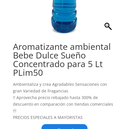
Aromatizante ambiental
Bebe Dulce Sueño
Concentrado para 5 Lt
PLim50
Ambientaliza y crea Agradables Sensaciones con
gran Variedad de Fragancias
!! Aprovecha precio rebajado hasta 300% de
descuento en comparación con tiendas comerciales
!!!
PRECIOS ESPECIALES A MAYORISTAS