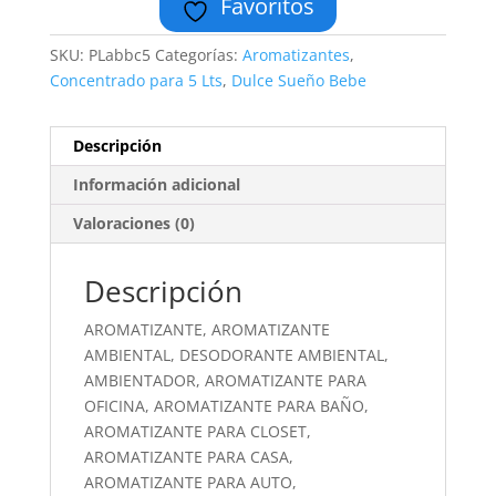
Favoritos
SKU:
PLabbc5
Categorías:
Aromatizantes
,
Concentrado para 5 Lts
,
Dulce Sueño Bebe
Descripción
Información adicional
Valoraciones (0)
Descripción
AROMATIZANTE, AROMATIZANTE
AMBIENTAL, DESODORANTE AMBIENTAL,
AMBIENTADOR, AROMATIZANTE PARA
OFICINA, AROMATIZANTE PARA BAÑO,
AROMATIZANTE PARA CLOSET,
AROMATIZANTE PARA CASA,
AROMATIZANTE PARA AUTO,