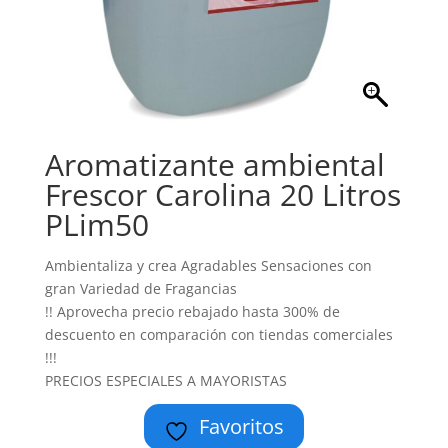
Aromatizante ambiental
Frescor Carolina 20 Litros
PLim50
Ambientaliza y crea Agradables Sensaciones con
gran Variedad de Fragancias
!! Aprovecha precio rebajado hasta 300% de
descuento en comparación con tiendas comerciales
!!!
PRECIOS ESPECIALES A MAYORISTAS
Favoritos