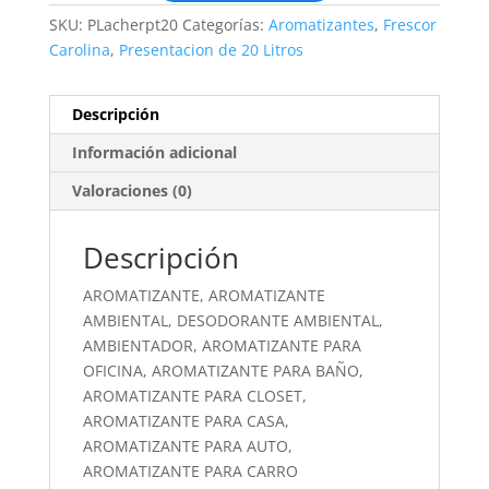
SKU:
PLacherpt20
Categorías:
Aromatizantes
,
Frescor
Carolina
,
Presentacion de 20 Litros
Descripción
Información adicional
Valoraciones (0)
Descripción
AROMATIZANTE, AROMATIZANTE
AMBIENTAL, DESODORANTE AMBIENTAL,
AMBIENTADOR, AROMATIZANTE PARA
OFICINA, AROMATIZANTE PARA BAÑO,
AROMATIZANTE PARA CLOSET,
AROMATIZANTE PARA CASA,
AROMATIZANTE PARA AUTO,
AROMATIZANTE PARA CARRO