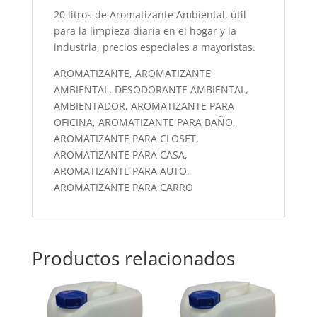
20 litros de Aromatizante Ambiental, útil
para la limpieza diaria en el hogar y la
industria, precios especiales a mayoristas.
AROMATIZANTE, AROMATIZANTE
AMBIENTAL, DESODORANTE AMBIENTAL,
AMBIENTADOR, AROMATIZANTE PARA
OFICINA, AROMATIZANTE PARA BAÑO,
AROMATIZANTE PARA CLOSET,
AROMATIZANTE PARA CASA,
AROMATIZANTE PARA AUTO,
AROMATIZANTE PARA CARRO
Productos relacionados