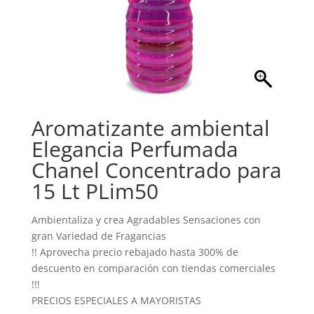
Aromatizante ambiental
Elegancia Perfumada
Chanel Concentrado para
15 Lt PLim50
Ambientaliza y crea Agradables Sensaciones con
gran Variedad de Fragancias
!! Aprovecha precio rebajado hasta 300% de
descuento en comparación con tiendas comerciales
!!!
PRECIOS ESPECIALES A MAYORISTAS