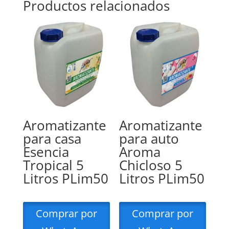
Productos relacionados
Aromatizante
Aromatizante
para casa
para auto
Esencia
Aroma
Tropical 5
Chicloso 5
Litros PLim50
Litros PLim50
Comprar por
Comprar por