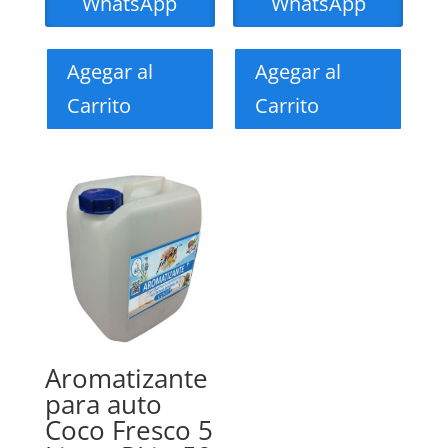
WhatsApp
WhatsApp
Agegar al
Agegar al
Carrito
Carrito
Aromatizante
para auto
Coco Fresco 5