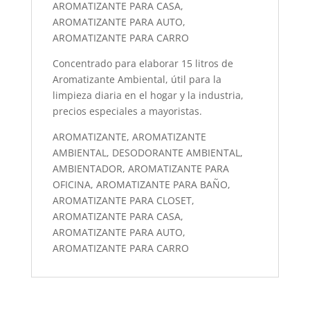
AROMATIZANTE PARA CASA,
AROMATIZANTE PARA AUTO,
AROMATIZANTE PARA CARRO
Concentrado para elaborar 15 litros de
Aromatizante Ambiental, útil para la
limpieza diaria en el hogar y la industria,
precios especiales a mayoristas.
AROMATIZANTE, AROMATIZANTE
AMBIENTAL, DESODORANTE AMBIENTAL,
AMBIENTADOR, AROMATIZANTE PARA
OFICINA, AROMATIZANTE PARA BAÑO,
AROMATIZANTE PARA CLOSET,
AROMATIZANTE PARA CASA,
AROMATIZANTE PARA AUTO,
AROMATIZANTE PARA CARRO