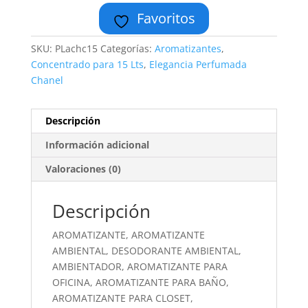
Favoritos
SKU:
PLachc15
Categorías:
Aromatizantes
,
Concentrado para 15 Lts
,
Elegancia Perfumada
Chanel
Descripción
Información adicional
Valoraciones (0)
Descripción
AROMATIZANTE, AROMATIZANTE
AMBIENTAL, DESODORANTE AMBIENTAL,
AMBIENTADOR, AROMATIZANTE PARA
OFICINA, AROMATIZANTE PARA BAÑO,
AROMATIZANTE PARA CLOSET,