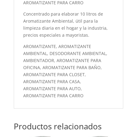
AROMATIZANTE PARA CARRO
Concentrado para elaborar 10 litros de
Aromatizante Ambiental, útil para la
limpieza diaria en el hogar y la industria,
precios especiales a mayoristas.
AROMATIZANTE, AROMATIZANTE
AMBIENTAL, DESODORANTE AMBIENTAL,
AMBIENTADOR, AROMATIZANTE PARA
OFICINA, AROMATIZANTE PARA BAÑO,
AROMATIZANTE PARA CLOSET,
AROMATIZANTE PARA CASA,
AROMATIZANTE PARA AUTO,
AROMATIZANTE PARA CARRO
Productos relacionados