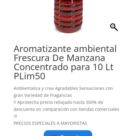
Aromatizante ambiental
Frescura De Manzana
Concentrado para 10 Lt
PLim50
Ambientaliza y crea Agradables Sensaciones con
gran Variedad de Fragancias
!! Aprovecha precio rebajado hasta 300% de
descuento en comparación con tiendas comerciales
!!!
PRECIOS ESPECIALES A MAYORISTAS