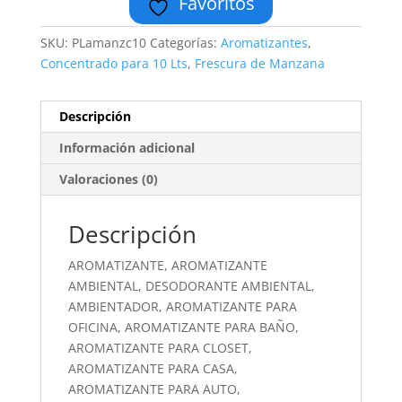
Favoritos
SKU:
PLamanzc10
Categorías:
Aromatizantes
,
Concentrado para 10 Lts
,
Frescura de Manzana
Descripción
Información adicional
Valoraciones (0)
Descripción
AROMATIZANTE, AROMATIZANTE
AMBIENTAL, DESODORANTE AMBIENTAL,
AMBIENTADOR, AROMATIZANTE PARA
OFICINA, AROMATIZANTE PARA BAÑO,
AROMATIZANTE PARA CLOSET,
AROMATIZANTE PARA CASA,
AROMATIZANTE PARA AUTO,