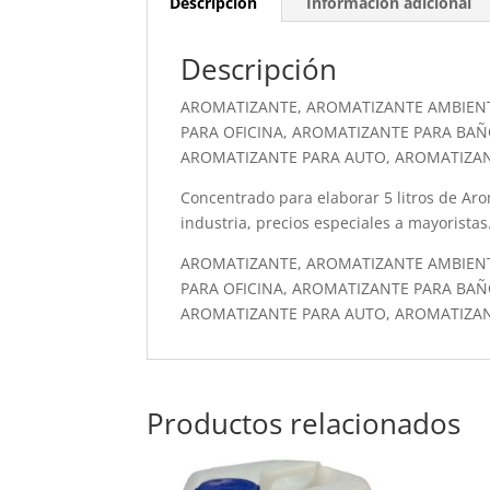
Descripción
Información adicional
Descripción
AROMATIZANTE, AROMATIZANTE AMBIEN
PARA OFICINA, AROMATIZANTE PARA BAÑ
AROMATIZANTE PARA AUTO, AROMATIZA
Concentrado para elaborar 5 litros de Arom
industria, precios especiales a mayoristas
AROMATIZANTE, AROMATIZANTE AMBIEN
PARA OFICINA, AROMATIZANTE PARA BAÑ
AROMATIZANTE PARA AUTO, AROMATIZA
Productos relacionados