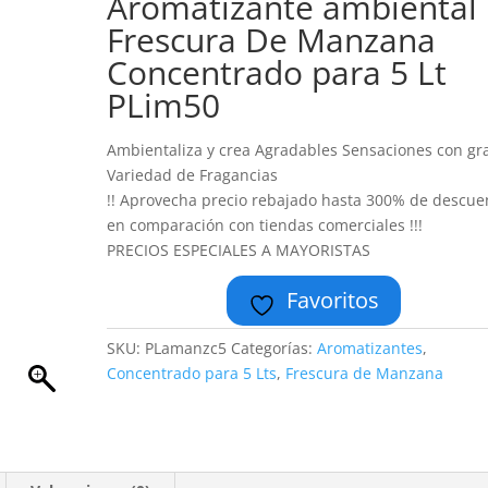
Aromatizante ambiental
Frescura De Manzana
Concentrado para 5 Lt
PLim50
Ambientaliza y crea Agradables Sensaciones con gr
Variedad de Fragancias
!! Aprovecha precio rebajado hasta 300% de descue
en comparación con tiendas comerciales !!!
PRECIOS ESPECIALES A MAYORISTAS
Favoritos
SKU:
PLamanzc5
Categorías:
Aromatizantes
,
Concentrado para 5 Lts
,
Frescura de Manzana