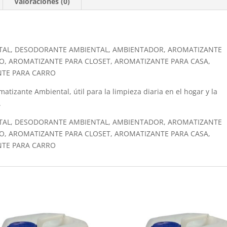
Valoraciones (0)
TAL, DESODORANTE AMBIENTAL, AMBIENTADOR, AROMATIZANTE
O, AROMATIZANTE PARA CLOSET, AROMATIZANTE PARA CASA,
NTE PARA CARRO
atizante Ambiental, útil para la limpieza diaria en el hogar y la
.
TAL, DESODORANTE AMBIENTAL, AMBIENTADOR, AROMATIZANTE
O, AROMATIZANTE PARA CLOSET, AROMATIZANTE PARA CASA,
NTE PARA CARRO