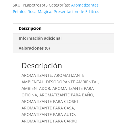
SKU:
PLapetrospt5
Categorías:
Aromatizantes
,
Petalos Rosa Magica
,
Presentacion de 5 Litros
Descripción
Información adicional
Valoraciones (0)
Descripción
AROMATIZANTE, AROMATIZANTE
AMBIENTAL, DESODORANTE AMBIENTAL,
AMBIENTADOR, AROMATIZANTE PARA
OFICINA, AROMATIZANTE PARA BAÑO,
AROMATIZANTE PARA CLOSET,
AROMATIZANTE PARA CASA,
AROMATIZANTE PARA AUTO,
AROMATIZANTE PARA CARRO