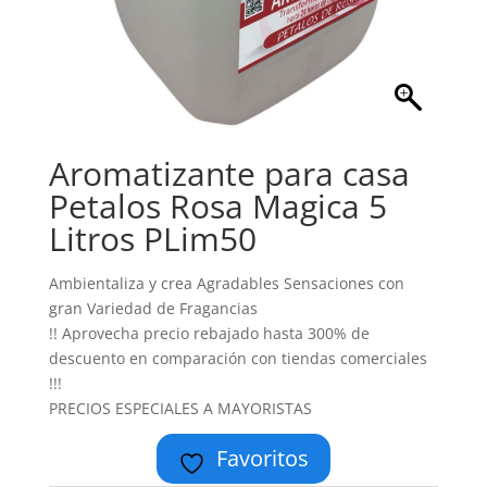
Aromatizante para casa
Petalos Rosa Magica 5
Litros PLim50
Ambientaliza y crea Agradables Sensaciones con
gran Variedad de Fragancias
!! Aprovecha precio rebajado hasta 300% de
descuento en comparación con tiendas comerciales
!!!
PRECIOS ESPECIALES A MAYORISTAS
Favoritos