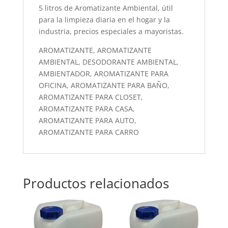
5 litros de Aromatizante Ambiental, útil
para la limpieza diaria en el hogar y la
industria, precios especiales a mayoristas.
AROMATIZANTE, AROMATIZANTE
AMBIENTAL, DESODORANTE AMBIENTAL,
AMBIENTADOR, AROMATIZANTE PARA
OFICINA, AROMATIZANTE PARA BAÑO,
AROMATIZANTE PARA CLOSET,
AROMATIZANTE PARA CASA,
AROMATIZANTE PARA AUTO,
AROMATIZANTE PARA CARRO
Productos relacionados