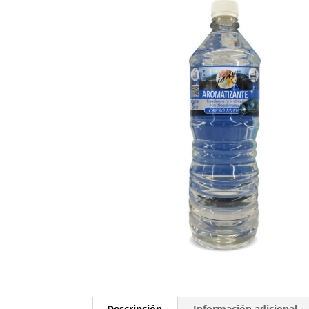
Descripción
Información adicional