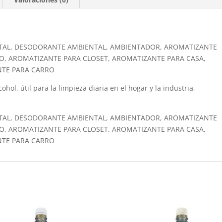
TAL, DESODORANTE AMBIENTAL, AMBIENTADOR, AROMATIZANTE
O, AROMATIZANTE PARA CLOSET, AROMATIZANTE PARA CASA,
NTE PARA CARRO
hol, útil para la limpieza diaria en el hogar y la industria,
TAL, DESODORANTE AMBIENTAL, AMBIENTADOR, AROMATIZANTE
O, AROMATIZANTE PARA CLOSET, AROMATIZANTE PARA CASA,
NTE PARA CARRO