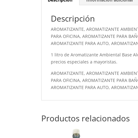
Descripción
AROMATIZANTE, AROMATIZANTE AMBIEN
PARA OFICINA, AROMATIZANTE PARA BAÑ
AROMATIZANTE PARA AUTO, AROMATIZA
1 litro de Aromatizante Ambiental Base Alco
precios especiales a mayoristas.
AROMATIZANTE, AROMATIZANTE AMBIEN
PARA OFICINA, AROMATIZANTE PARA BAÑ
AROMATIZANTE PARA AUTO, AROMATIZA
Productos relacionados