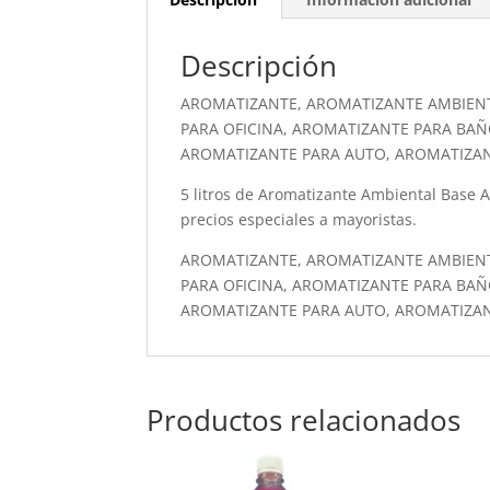
Descripción
AROMATIZANTE, AROMATIZANTE AMBIEN
PARA OFICINA, AROMATIZANTE PARA BAÑ
AROMATIZANTE PARA AUTO, AROMATIZA
5 litros de Aromatizante Ambiental Base Alc
precios especiales a mayoristas.
AROMATIZANTE, AROMATIZANTE AMBIEN
PARA OFICINA, AROMATIZANTE PARA BAÑ
AROMATIZANTE PARA AUTO, AROMATIZA
Productos relacionados