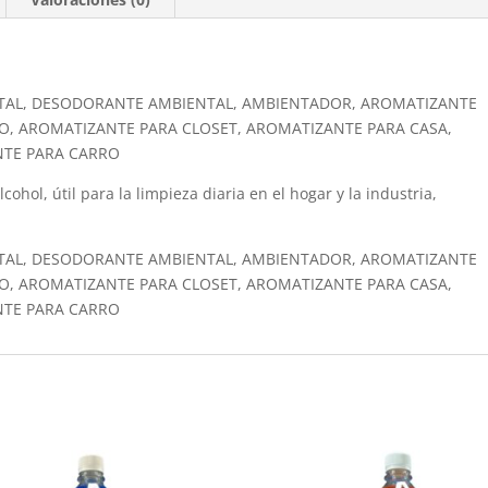
TAL, DESODORANTE AMBIENTAL, AMBIENTADOR, AROMATIZANTE
O, AROMATIZANTE PARA CLOSET, AROMATIZANTE PARA CASA,
NTE PARA CARRO
ohol, útil para la limpieza diaria en el hogar y la industria,
TAL, DESODORANTE AMBIENTAL, AMBIENTADOR, AROMATIZANTE
O, AROMATIZANTE PARA CLOSET, AROMATIZANTE PARA CASA,
NTE PARA CARRO