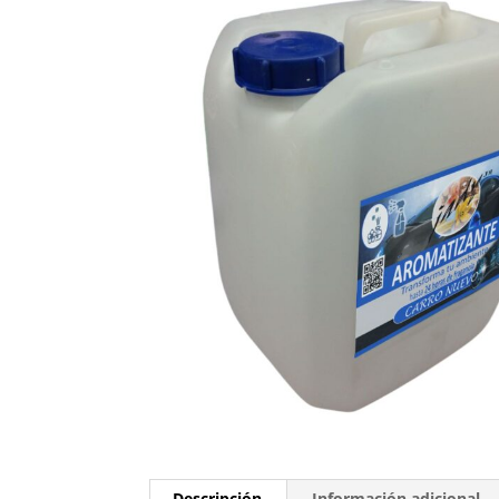
Descripción
Información adicional