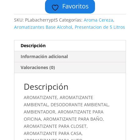
Favoritos
SKU:
PLabacherrypt5
Categorías:
Aroma Cereza
,
Aromatizantes Base Alcohol
,
Presentacion de 5 Litros
Descripción
Información adicional
Valoraciones (0)
Descripción
AROMATIZANTE, AROMATIZANTE
AMBIENTAL, DESODORANTE AMBIENTAL,
AMBIENTADOR, AROMATIZANTE PARA
OFICINA, AROMATIZANTE PARA BAÑO,
AROMATIZANTE PARA CLOSET,
AROMATIZANTE PARA CASA,