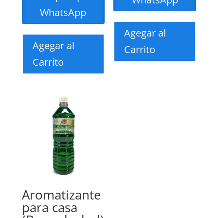
WhatsApp
Agegar al
Agegar al
Carrito
Carrito
Aromatizante
para casa