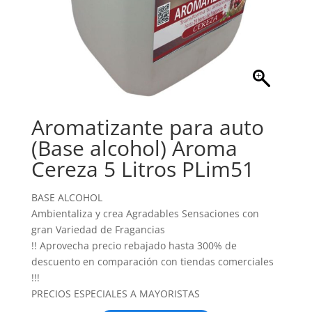
Aromatizante para auto
(Base alcohol) Aroma
Cereza 5 Litros PLim51
BASE ALCOHOL
Ambientaliza y crea Agradables Sensaciones con
gran Variedad de Fragancias
!! Aprovecha precio rebajado hasta 300% de
descuento en comparación con tiendas comerciales
!!!
PRECIOS ESPECIALES A MAYORISTAS