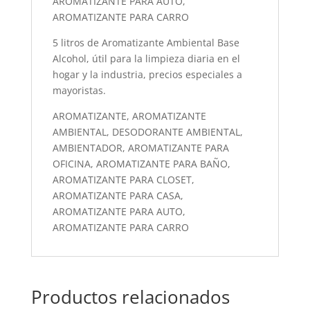
AROMATIZANTE PARA AUTO,
AROMATIZANTE PARA CARRO
5 litros de Aromatizante Ambiental Base
Alcohol, útil para la limpieza diaria en el
hogar y la industria, precios especiales a
mayoristas.
AROMATIZANTE, AROMATIZANTE
AMBIENTAL, DESODORANTE AMBIENTAL,
AMBIENTADOR, AROMATIZANTE PARA
OFICINA, AROMATIZANTE PARA BAÑO,
AROMATIZANTE PARA CLOSET,
AROMATIZANTE PARA CASA,
AROMATIZANTE PARA AUTO,
AROMATIZANTE PARA CARRO
Productos relacionados