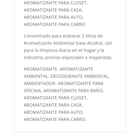
AROMATIZANTE PARA CLOSET,
AROMATIZANTE PARA CASA,
AROMATIZANTE PARA AUTO,
AROMATIZANTE PARA CARRO
Concentrado para elaborar 2 litros de
Aromatizante Ambiental base Alcohol, útil
para la limpieza diaria en el hogar y la
industria, precios especiales a mayoristas.
AROMATIZANTE, AROMATIZANTE
AMBIENTAL, DESODORANTE AMBIENTAL,
AMBIENTADOR, AROMATIZANTE PARA
OFICINA, AROMATIZANTE PARA BAÑO,
AROMATIZANTE PARA CLOSET,
AROMATIZANTE PARA CASA,
AROMATIZANTE PARA AUTO,
AROMATIZANTE PARA CARRO