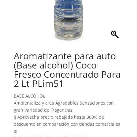
Aromatizante para auto
(Base alcohol) Coco
Fresco Concentrado Para
2 Lt PLim51
BASE ALCOHOL
Ambientaliza y crea Agradables Sensaciones con
gran Variedad de Fragancias
!! Aprovecha precio rebajado hasta 300% de
descuento en comparación con tiendas comerciales
!!!