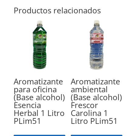
Productos relacionados
Aromatizante
Aromatizante
para oficina
ambiental
(Base alcohol)
(Base alcohol)
Esencia
Frescor
Herbal 1 Litro
Carolina 1
PLim51
Litro PLim51