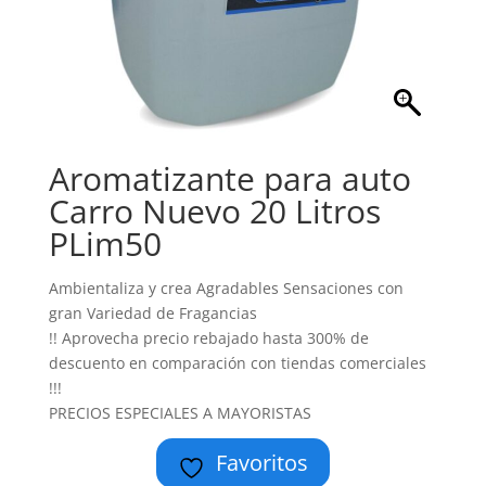
Aromatizante para auto
Carro Nuevo 20 Litros
PLim50
Ambientaliza y crea Agradables Sensaciones con
gran Variedad de Fragancias
!! Aprovecha precio rebajado hasta 300% de
descuento en comparación con tiendas comerciales
!!!
PRECIOS ESPECIALES A MAYORISTAS
Favoritos