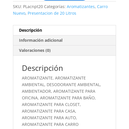
SKU:
PLacnpt20
Categorías:
Aromatizantes
,
Carro
Nuevo
,
Presentacion de 20 Litros
Descripción
Información adicional
Valoraciones (0)
Descripción
AROMATIZANTE, AROMATIZANTE
AMBIENTAL, DESODORANTE AMBIENTAL,
AMBIENTADOR, AROMATIZANTE PARA
OFICINA, AROMATIZANTE PARA BAÑO,
AROMATIZANTE PARA CLOSET,
AROMATIZANTE PARA CASA,
AROMATIZANTE PARA AUTO,
AROMATIZANTE PARA CARRO