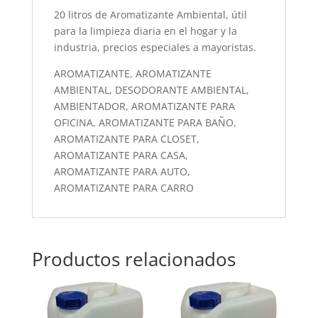
20 litros de Aromatizante Ambiental, útil
para la limpieza diaria en el hogar y la
industria, precios especiales a mayoristas.
AROMATIZANTE, AROMATIZANTE
AMBIENTAL, DESODORANTE AMBIENTAL,
AMBIENTADOR, AROMATIZANTE PARA
OFICINA, AROMATIZANTE PARA BAÑO,
AROMATIZANTE PARA CLOSET,
AROMATIZANTE PARA CASA,
AROMATIZANTE PARA AUTO,
AROMATIZANTE PARA CARRO
Productos relacionados