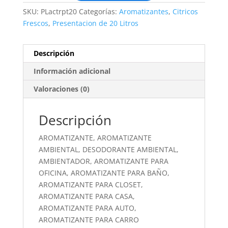
SKU:
PLactrpt20
Categorías:
Aromatizantes
,
Citricos
Frescos
,
Presentacion de 20 Litros
Descripción
Información adicional
Valoraciones (0)
Descripción
AROMATIZANTE, AROMATIZANTE
AMBIENTAL, DESODORANTE AMBIENTAL,
AMBIENTADOR, AROMATIZANTE PARA
OFICINA, AROMATIZANTE PARA BAÑO,
AROMATIZANTE PARA CLOSET,
AROMATIZANTE PARA CASA,
AROMATIZANTE PARA AUTO,
AROMATIZANTE PARA CARRO