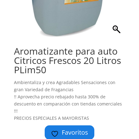
Aromatizante para auto
Citricos Frescos 20 Litros
PLim50
Ambientaliza y crea Agradables Sensaciones con
gran Variedad de Fragancias
!! Aprovecha precio rebajado hasta 300% de
descuento en comparación con tiendas comerciales
!!!
PRECIOS ESPECIALES A MAYORISTAS
Favoritos