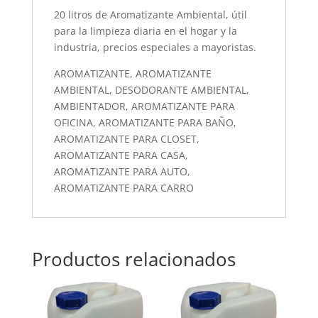
20 litros de Aromatizante Ambiental, útil
para la limpieza diaria en el hogar y la
industria, precios especiales a mayoristas.
AROMATIZANTE, AROMATIZANTE
AMBIENTAL, DESODORANTE AMBIENTAL,
AMBIENTADOR, AROMATIZANTE PARA
OFICINA, AROMATIZANTE PARA BAÑO,
AROMATIZANTE PARA CLOSET,
AROMATIZANTE PARA CASA,
AROMATIZANTE PARA AUTO,
AROMATIZANTE PARA CARRO
Productos relacionados