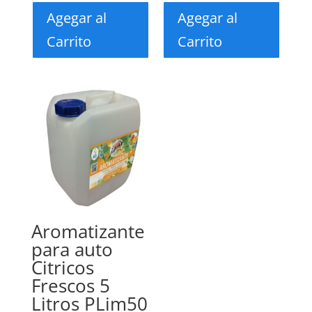
Agegar al
Agegar al
Carrito
Carrito
Aromatizante
para auto
Citricos
Frescos 5
Litros PLim50