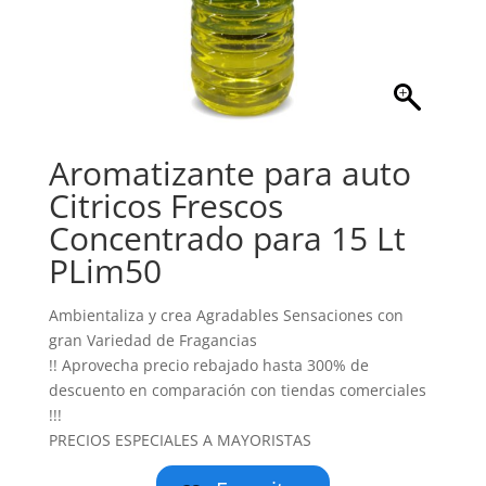
Aromatizante para auto
Citricos Frescos
Concentrado para 15 Lt
PLim50
Ambientaliza y crea Agradables Sensaciones con
gran Variedad de Fragancias
!! Aprovecha precio rebajado hasta 300% de
descuento en comparación con tiendas comerciales
!!!
PRECIOS ESPECIALES A MAYORISTAS