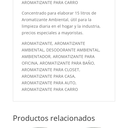
AROMATIZANTE PARA CARRO
Concentrado para elaborar 15 litros de
Aromatizante Ambiental, útil para la
limpieza diaria en el hogar y la industria,
precios especiales a mayoristas.
AROMATIZANTE, AROMATIZANTE
AMBIENTAL, DESODORANTE AMBIENTAL,
AMBIENTADOR, AROMATIZANTE PARA
OFICINA, AROMATIZANTE PARA BAÑO,
AROMATIZANTE PARA CLOSET,
AROMATIZANTE PARA CASA,
AROMATIZANTE PARA AUTO,
AROMATIZANTE PARA CARRO
Productos relacionados