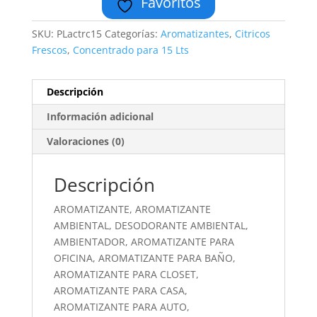
Favoritos
SKU:
PLactrc15
Categorías:
Aromatizantes
,
Citricos
Frescos
,
Concentrado para 15 Lts
Descripción
Información adicional
Valoraciones (0)
Descripción
AROMATIZANTE, AROMATIZANTE
AMBIENTAL, DESODORANTE AMBIENTAL,
AMBIENTADOR, AROMATIZANTE PARA
OFICINA, AROMATIZANTE PARA BAÑO,
AROMATIZANTE PARA CLOSET,
AROMATIZANTE PARA CASA,
AROMATIZANTE PARA AUTO,