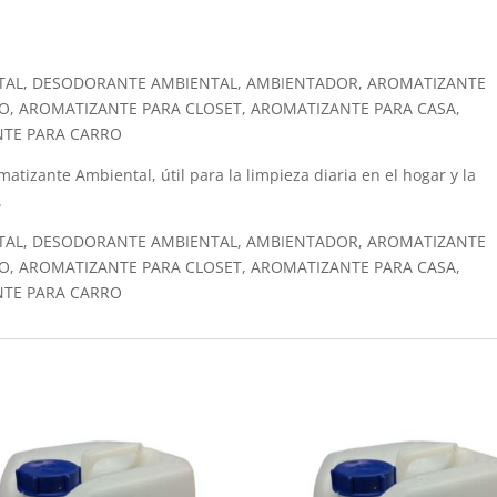
TAL, DESODORANTE AMBIENTAL, AMBIENTADOR, AROMATIZANTE
O, AROMATIZANTE PARA CLOSET, AROMATIZANTE PARA CASA,
NTE PARA CARRO
atizante Ambiental, útil para la limpieza diaria en el hogar y la
.
TAL, DESODORANTE AMBIENTAL, AMBIENTADOR, AROMATIZANTE
O, AROMATIZANTE PARA CLOSET, AROMATIZANTE PARA CASA,
NTE PARA CARRO