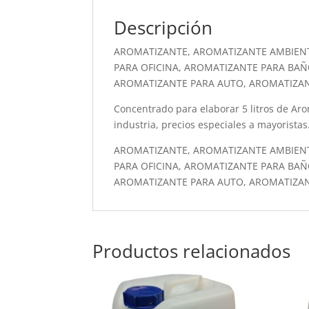
Descripción
AROMATIZANTE, AROMATIZANTE AMBIEN
PARA OFICINA, AROMATIZANTE PARA BAÑ
AROMATIZANTE PARA AUTO, AROMATIZA
Concentrado para elaborar 5 litros de Arom
industria, precios especiales a mayoristas
AROMATIZANTE, AROMATIZANTE AMBIEN
PARA OFICINA, AROMATIZANTE PARA BAÑ
AROMATIZANTE PARA AUTO, AROMATIZA
Productos relacionados