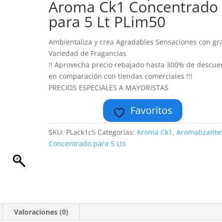
Aroma Ck1 Concentrado
para 5 Lt PLim50
Ambientaliza y crea Agradables Sensaciones con gr
Variedad de Fragancias
!! Aprovecha precio rebajado hasta 300% de descue
en comparación con tiendas comerciales !!!
PRECIOS ESPECIALES A MAYORISTAS
Favoritos
SKU:
PLack1c5
Categorías:
Aroma Ck1
,
Aromatizante
Concentrado para 5 Lts
Valoraciones (0)