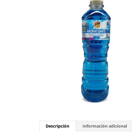
Descripción
Información adicional